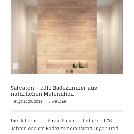
Salvatori – edle Badezimmer aus
natürlichen Materialien
August 25, 2022
Neubau
Die italienische Firma Salvatori fertigt seit 76
Jahren edelste Badezimmerausstattungen und