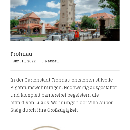
Frohnau
Juni 13, 2022
Neubau
In der Gartenstadt Frohnau entstehen stilvolle
Eigentumswohnungen. Hochwertig ausgestattet
und komplett barrierefrei begeistern die
attraktiven Luxus-Wohnungen der Villa Auber
Steig durch ihre Großzügigkeit