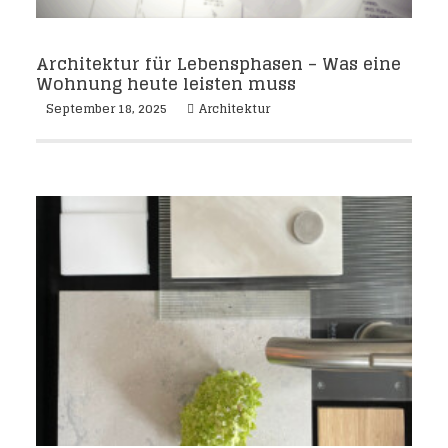
Architektur für Lebensphasen – Was eine
Wohnung heute leisten muss
September 18, 2025
Architektur