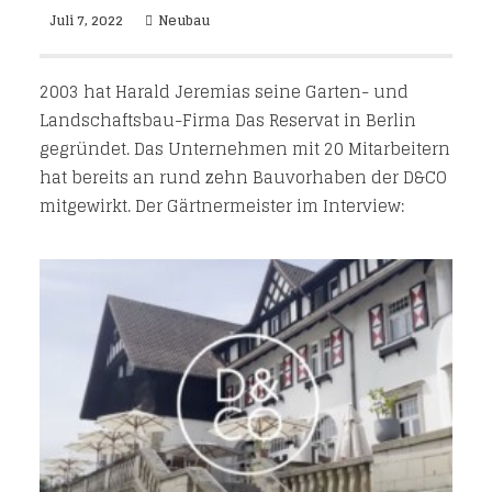
Juli 7, 2022
Neubau
2003 hat Harald Jeremias seine Garten- und
Landschaftsbau-Firma Das Reservat in Berlin
gegründet. Das Unternehmen mit 20 Mitarbeitern
hat bereits an rund zehn Bauvorhaben der D&CO
mitgewirkt. Der Gärtnermeister im Interview: