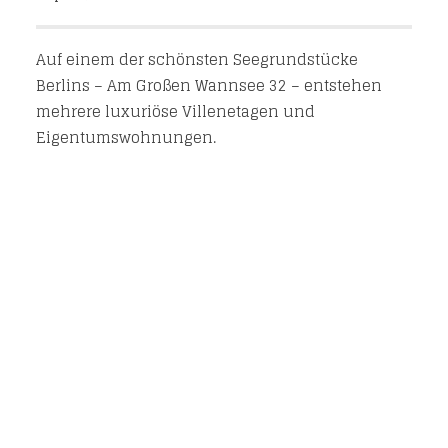
Auf einem der schönsten Seegrundstücke
Berlins – Am Großen Wannsee 32 – entstehen
mehrere luxuriöse Villenetagen und
Eigentumswohnungen.