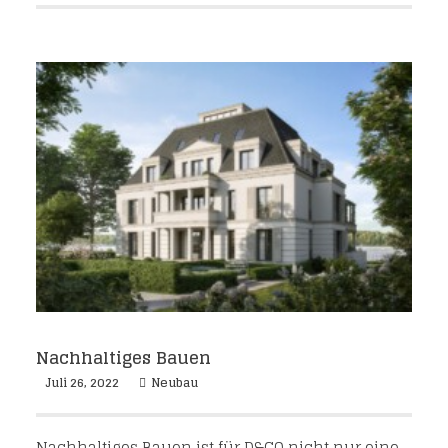
Nachhaltiges Bauen
Juli 26, 2022
Neubau
Nachhaltiges Bauen ist für D&CO nicht nur eine