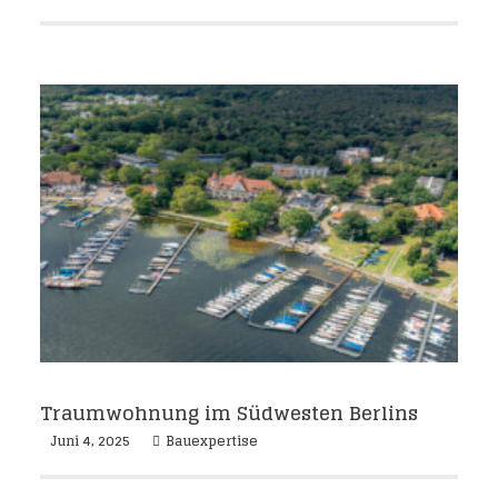
Traumwohnung im Südwesten Berlins
Juni 4, 2025
Bauexpertise