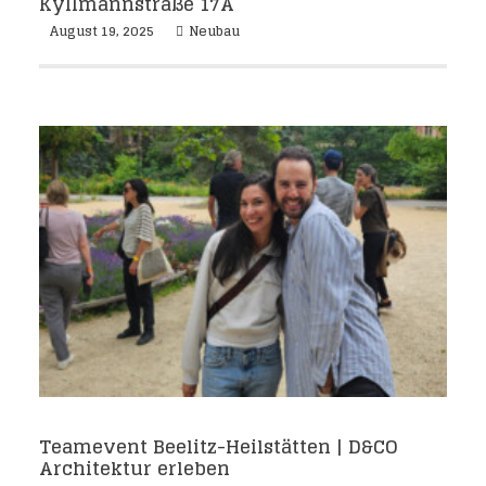
Kyllmannstraße 17A
August 19, 2025
Neubau
Teamevent Beelitz-Heilstätten | D&CO
Architektur erleben