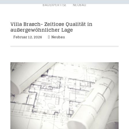
BAUEXPERTISE
NEUBAU
Villa Brasch- Zeitlose Qualität in
außergewöhnlicher Lage
Februar 12, 2026
Neubau