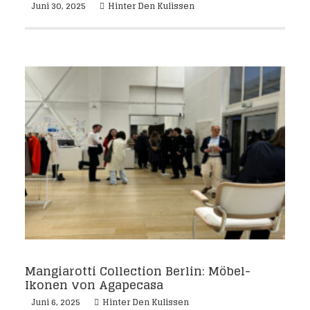
Juni 30, 2025
Hinter Den Kulissen
Mangiarotti Collection Berlin: Möbel-
Ikonen von Agapecasa
Juni 6, 2025
Hinter Den Kulissen