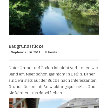
Baugrundstücke
September 16, 2022
Neubau
Guter Grund und Boden ist nicht vorhanden wie
Sand am Meer, schon gar nicht in Berlin. Daher
sind wir stets auf der Suche nach interessanten
Grundstücken mit Entwicklungspotenzial. Und
Sie können uns dabei helfen.