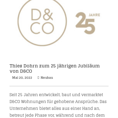
Thies Dohrn zum 25 jährigen Jubiläum
von D&CO
Mai 20, 2022
Neubau
Seit 25 Jahren entwickelt, baut und vermarktet
D&CO Wohnungen für gehobene Ansprüche. Das
Unternehmen bietet alles aus einer Hand an,
betreut jede Phase vor, während und nach dem