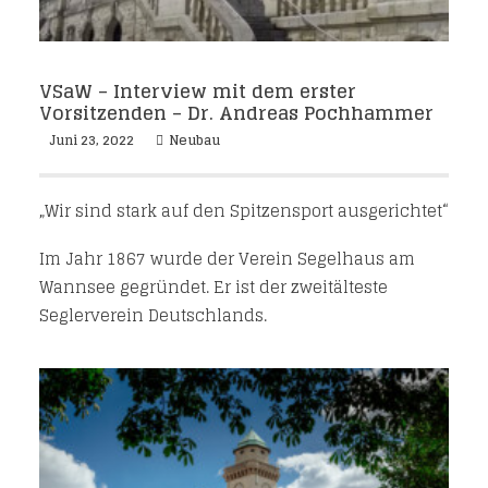
VSaW – Interview mit dem erster
Vorsitzenden – Dr. Andreas Pochhammer
Juni 23, 2022
Neubau
„Wir sind stark auf den Spitzensport ausgerichtet“
Im Jahr 1867 wurde der Verein Segelhaus am
Wannsee gegründet. Er ist der zweitälteste
Seglerverein Deutschlands.