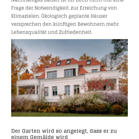
Frage der Notwendigkeit, zur Erreichung von
Klimazielen. Ökologisch geplante Häuser
versprechen den künftigen Bewohnern mehr
Lebensqualität und Zufriedenheit.
Der Garten wird so angelegt, dass er zu
einem Gemälde wird