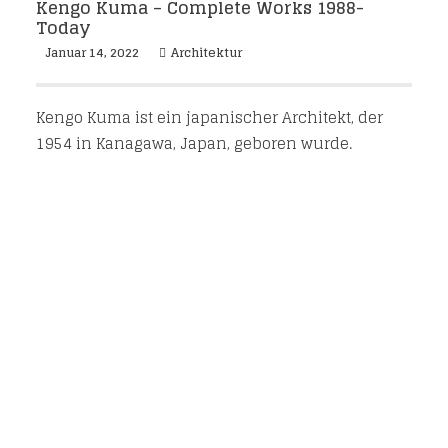
Kengo Kuma – Complete Works 1988-
Today
Januar 14, 2022
Architektur
Kengo Kuma ist ein japanischer Architekt, der
1954 in Kanagawa, Japan, geboren wurde.