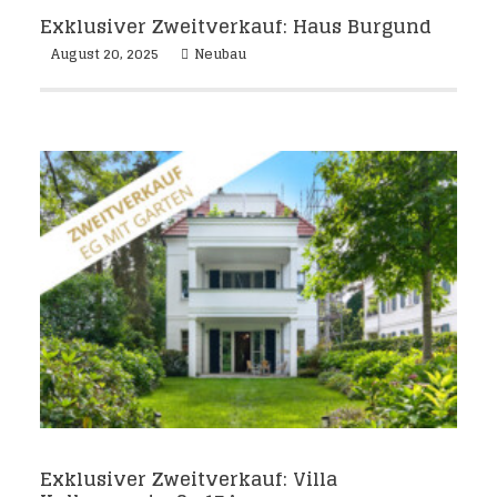
Exklusiver Zweitverkauf: Haus Burgund
August 20, 2025
Neubau
Exklusiver Zweitverkauf: Villa