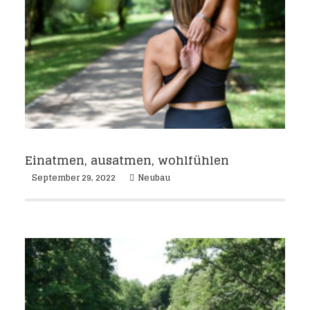
Einatmen, ausatmen, wohlfühlen
September 29, 2022
Neubau