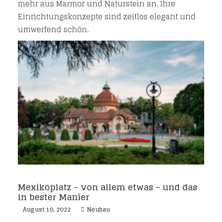
mehr aus Marmor und Naturstein an. Ihre
Einrichtungskonzepte sind zeitlos elegant und
umwerfend schön.
Mexikoplatz – von allem etwas – und das
in bester Manier
August 10, 2022
Neubau