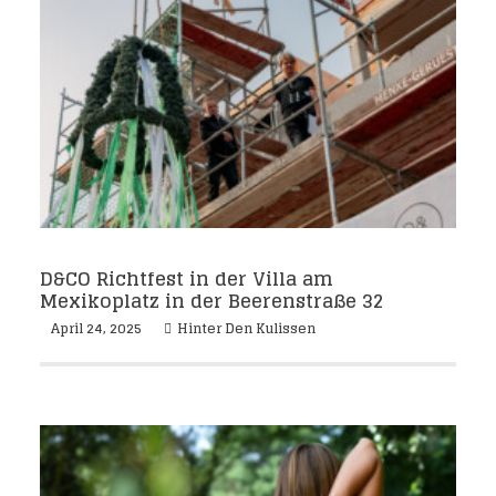
D&CO Richtfest in der Villa am
Mexikoplatz in der Beerenstraße 32
April 24, 2025
Hinter Den Kulissen