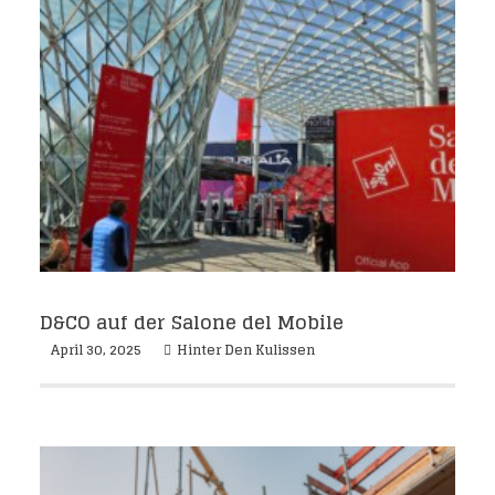
D&CO auf der Salone del Mobile
April 30, 2025
Hinter Den Kulissen