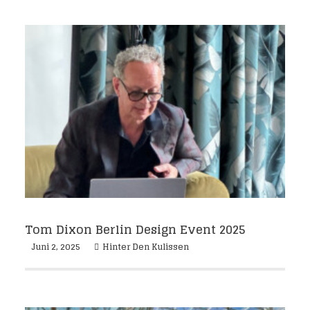
Tom Dixon Berlin Design Event 2025
Juni 2, 2025
Hinter Den Kulissen