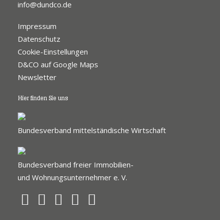
info@dundco.de
Impressum
Datenschutz
Cookie-Einstellungen
D&CO auf Google Maps
Newsletter
Hier finden Sie uns
Bundesverband mittelständische Wirtschaft
Bundesverband freier Immobilien-
und Wohnungsunternehmer e. V.