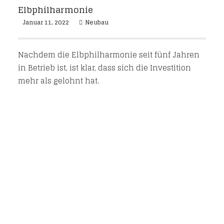
Elbphilharmonie
Januar 11, 2022
Neubau
Nachdem die Elbphilharmonie seit fünf Jahren
in Betrieb ist, ist klar, dass sich die Investition
mehr als gelohnt hat.