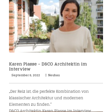
Karen Plasse – D&CO Architektin im
Interview
September 8, 2022
Neubau
„Der Reiz ist, die perfekte Kombination von
klassischer Architektur und modernen
Elementen zu finden.“
D&CO Architektin Karen Plasse im Interview.