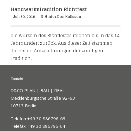
Handwerkstradition Richtfest
Juli 30, 2019
Hinter Den Kulissen
Die Wurzeln des Richtfestes reichen bis in das 14.
Jahrhundert zurück. Aus dieser Zeit stammen
die ersten Aufzeichnungen der zünftigen
Tradition.
Kontakt
D&CO PLAN | BAU | REAL
Mecklenburgische Straße 92–93
10713 Berlin
Telefon +49 30 886796-63
Telefax +49 30 886796-64