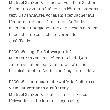
Michael Zenker:
Wir machen vor allem Sachen,
die mit Holz zu tun haben. Das können Carports
sein, Gartenhäuser, vor allem aber Dächer auf
Neubauten, ebenso Umbauten. Außerdem
mache ich Energieberatung. In diesem Bereich
habe ich eine zusätzliche verbriefte
Qualifikation.
D&CO: Wo liegt Ihr Schwerpunkt?
Michael Zenker:
Im Dachbau. Seit einigen
Jahren vor allem bei Neubauten. Wir sind
hauptsächlich in Berlin und Umgebung aktiv.
D&CO: Wie kann man mit zwei Mitarbeitern so
viele Bauvorhaben ausführen?
Michael Zenker:
Wir haben ein sehr gutes
Netzwerk und helfen uns gegenseitig.