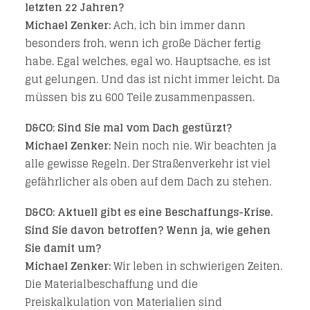
letzten 22 Jahren?
Michael Zenker:
Ach, ich bin immer dann
besonders froh, wenn ich große Dächer fertig
habe. Egal welches, egal wo. Hauptsache, es ist
gut gelungen. Und das ist nicht immer leicht. Da
müssen bis zu 600 Teile zusammenpassen.
D&CO: Sind Sie mal vom Dach gestürzt?
Michael Zenker:
Nein noch nie. Wir beachten ja
alle gewisse Regeln. Der Straßenverkehr ist viel
gefährlicher als oben auf dem Dach zu stehen.
D&CO: Aktuell gibt es eine Beschaffungs-Krise.
Sind Sie davon betroffen? Wenn ja, wie gehen
Sie damit um?
Michael Zenker:
Wir leben in schwierigen Zeiten.
Die Materialbeschaffung und die
Preiskalkulation von Materialien sind