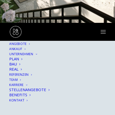
ANGEBOTE
ANKAUF
UNTERNEHMEN
PLAN
BAU
REAL
REFERENZEN
TEAM
KARRIERE
STELLENANGEBOTE
BENEFITS
KONTAKT