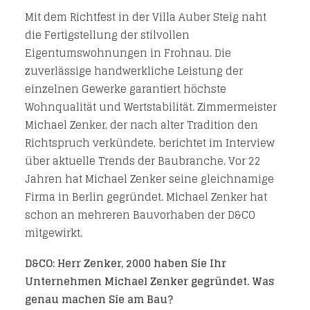
Mit dem Richtfest in der Villa Auber Steig naht
die Fertigstellung der stilvollen
Eigentumswohnungen in Frohnau. Die
zuverlässige handwerkliche Leistung der
einzelnen Gewerke garantiert höchste
Wohnqualität und Wertstabilität. Zimmermeister
Michael Zenker, der nach alter Tradition den
Richtspruch verkündete, berichtet im Interview
über aktuelle Trends der Baubranche. Vor 22
Jahren hat Michael Zenker seine gleichnamige
Firma in Berlin gegründet. Michael Zenker hat
schon an mehreren Bauvorhaben der D&CO
mitgewirkt.
D&CO: Herr Zenker, 2000 haben Sie Ihr
Unternehmen Michael Zenker gegründet. Was
genau machen Sie am Bau?