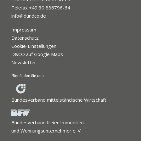
Telefax +49 30 886796-64
info@dundco.de
Impressum
Datenschutz
Cookie-Einstellungen
D&CO auf Google Maps
Newsletter
Hier finden Sie uns
Bundesverband mittelständische Wirtschaft
Bundesverband freier Immobilien-
und Wohnungsunternehmer e. V.