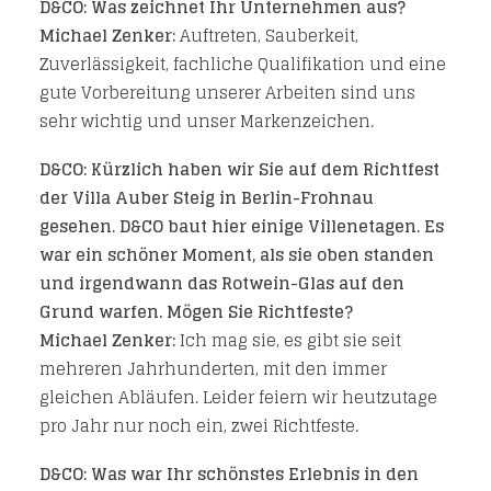
D&CO: Was zeichnet Ihr Unternehmen aus?
Michael Zenker:
Auftreten, Sauberkeit,
Zuverlässigkeit, fachliche Qualifikation und eine
gute Vorbereitung unserer Arbeiten sind uns
sehr wichtig und unser Markenzeichen.
D&CO: Kürzlich haben wir Sie auf dem Richtfest
der Villa Auber Steig in Berlin-Frohnau
gesehen. D&CO baut hier einige Villenetagen. Es
war ein schöner Moment, als sie oben standen
und irgendwann das Rotwein-Glas auf den
Grund warfen. Mögen Sie Richtfeste?
Michael Zenker:
Ich mag sie, es gibt sie seit
mehreren Jahrhunderten, mit den immer
gleichen Abläufen. Leider feiern wir heutzutage
pro Jahr nur noch ein, zwei Richtfeste.
D&CO: Was war Ihr schönstes Erlebnis in den