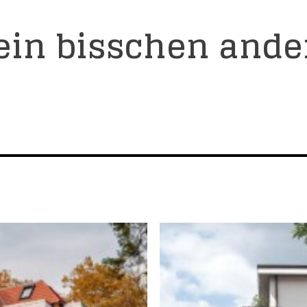
ein bisschen ande