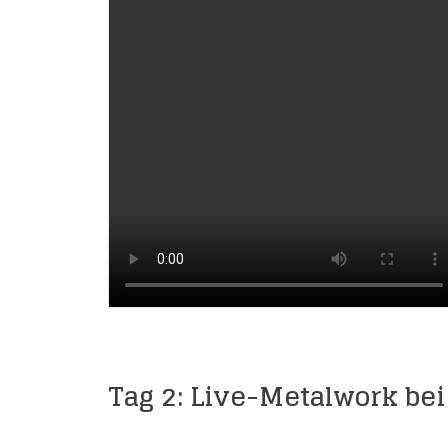
Tag 2: Live-Metalwork bei