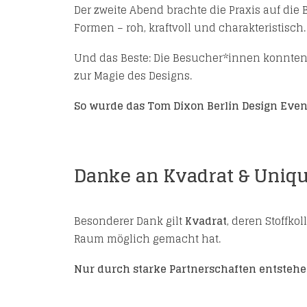
Der zweite Abend brachte die Praxis auf die
Formen – roh, kraftvoll und charakteristisch.
Und das Beste: Die Besucher*innen konnten s
zur Magie des Designs.
So wurde das Tom Dixon Berlin Design Even
Danke an Kvadrat & Uniqu
Besonderer Dank gilt
Kvadrat
, deren Stoffko
Raum möglich gemacht hat.
Nur durch starke Partnerschaften entstehe