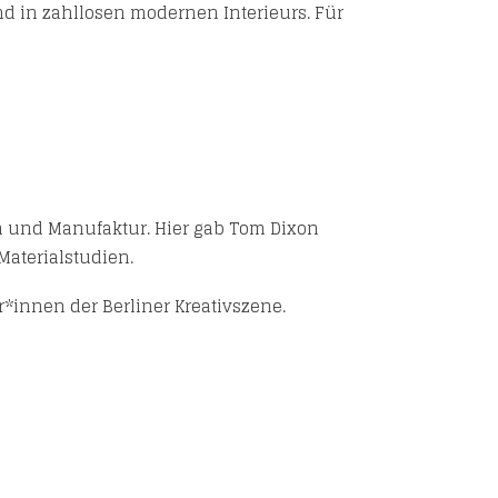
d in zahllosen modernen Interieurs. Für
 und Manufaktur. Hier gab Tom Dixon
Materialstudien.
*innen der Berliner Kreativszene.