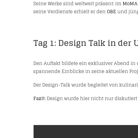
Seine Werke sind weltweit präsent: im
MoMA
seine Verdienste erhielt er den
OBE
und jün
Tag 1: Design Talk in der 
Den Auftakt bildete ein exklusiver Abend in
spannende Einblicke in seine aktuellen Proj
Der Design-Talk wurde begleitet von kulinar
Fazit:
Design wurde hier nicht nur diskutiert –