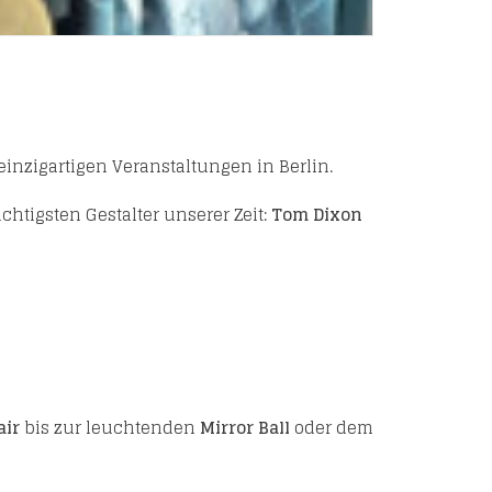
inzigartigen Veranstaltungen in Berlin.
ichtigsten Gestalter unserer Zeit:
Tom Dixon
air
bis zur leuchtenden
Mirror Ball
oder dem