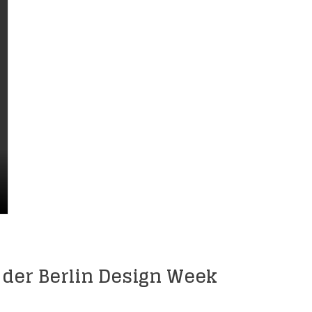
 der Berlin Design Week