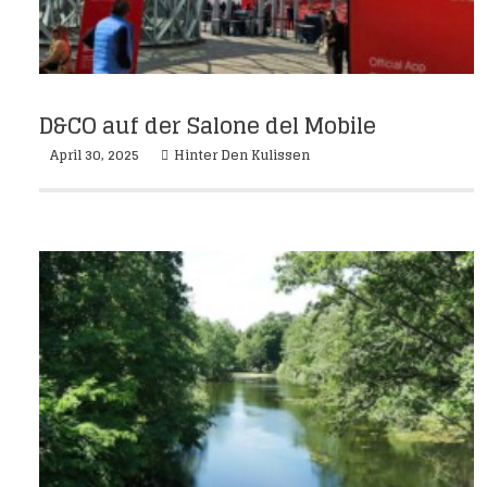
D&CO auf der Salone del Mobile
April 30, 2025
Hinter Den Kulissen