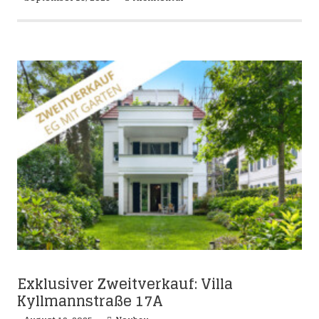
Exklusiver Zweitverkauf: Villa
Kyllmannstraße 17A