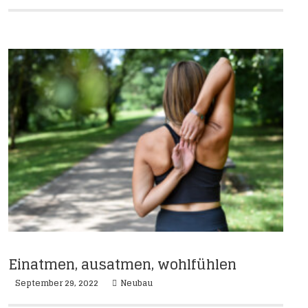
Einatmen, ausatmen, wohlfühlen
September 29, 2022
Neubau