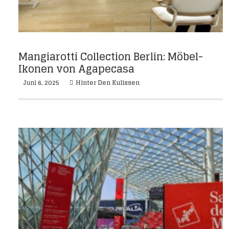
Mangiarotti Collection Berlin: Möbel-
Ikonen von Agapecasa
Juni 6, 2025
Hinter Den Kulissen