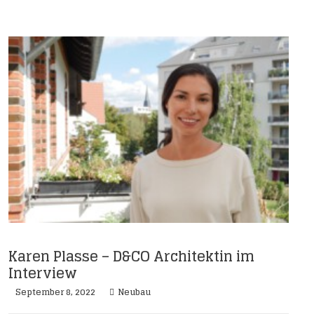
Karen Plasse – D&CO Architektin im
Interview
September 8, 2022
Neubau