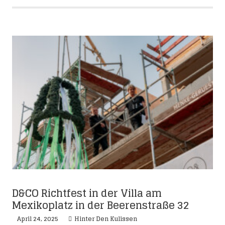
D&CO Richtfest in der Villa am
Mexikoplatz in der Beerenstraße 32
April 24, 2025
Hinter Den Kulissen