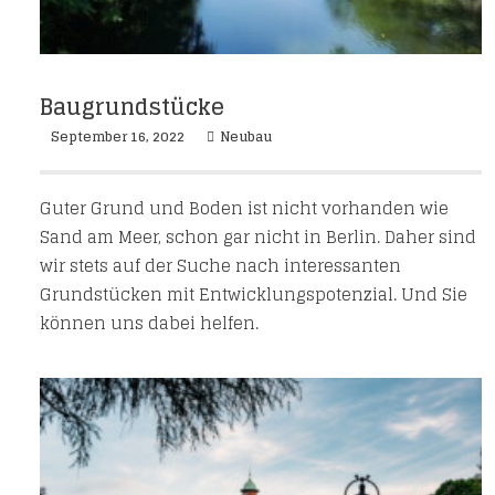
Baugrundstücke
September 16, 2022
Neubau
Guter Grund und Boden ist nicht vorhanden wie
Sand am Meer, schon gar nicht in Berlin. Daher sind
wir stets auf der Suche nach interessanten
Grundstücken mit Entwicklungspotenzial. Und Sie
können uns dabei helfen.