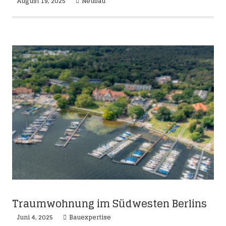
August 19, 2025
Neubau
Traumwohnung im Südwesten Berlins
Juni 4, 2025
Bauexpertise