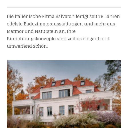
Die italienische Firma Salvatori fertigt seit 76 Jahren
edelste Badezimmerausstattungen und mehr aus
Marmor und Naturstein an. Ihre
Einrichtungskonzepte sind zeitlos elegant und
umwerfend schön.