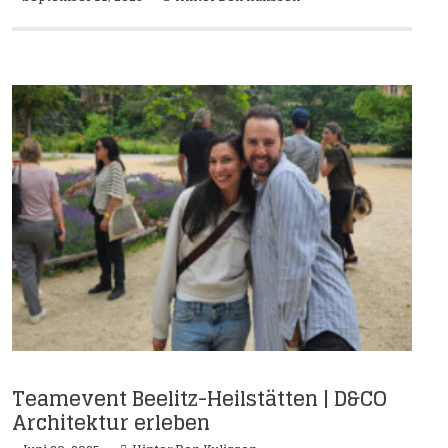
Teamevent Beelitz-Heilstätten | D&CO
Architektur erleben