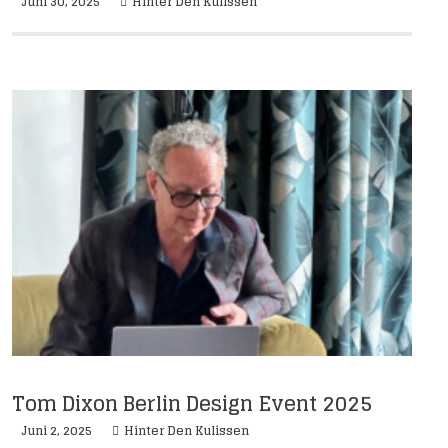
Juni 30, 2025
Hinter Den Kulissen
Tom Dixon Berlin Design Event 2025
Juni 2, 2025
Hinter Den Kulissen