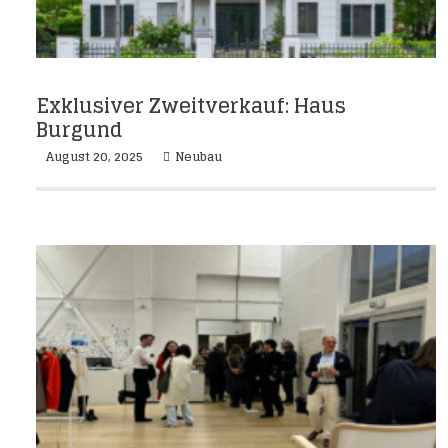
Exklusiver Zweitverkauf: Haus
Burgund
August 20, 2025
Neubau