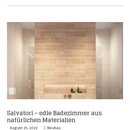
Salvatori – edle Badezimmer aus
natürlichen Materialien
August 25, 2022
Neubau