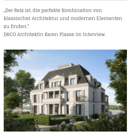
„Der Reiz ist, die perfekte Kombination von
klassischer Architektur und modernen Elementen
zu finden.“
D&CO Architektin Karen Plasse im Interview.