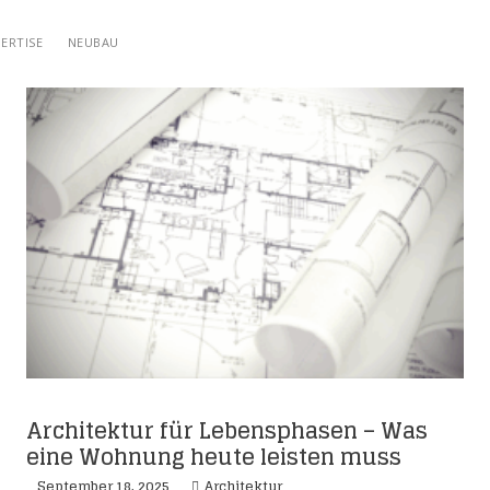
ERTISE
NEUBAU
Architektur für Lebensphasen – Was
eine Wohnung heute leisten muss
September 18, 2025
Architektur