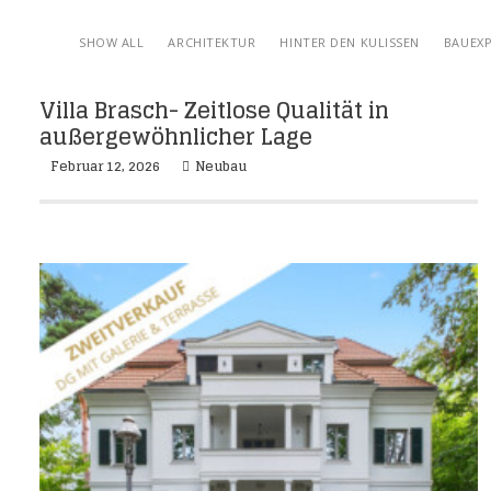
SHOW ALL
ARCHITEKTUR
HINTER DEN KULISSEN
BAUEXP
Villa Brasch- Zeitlose Qualität in
außergewöhnlicher Lage
Februar 12, 2026
Neubau