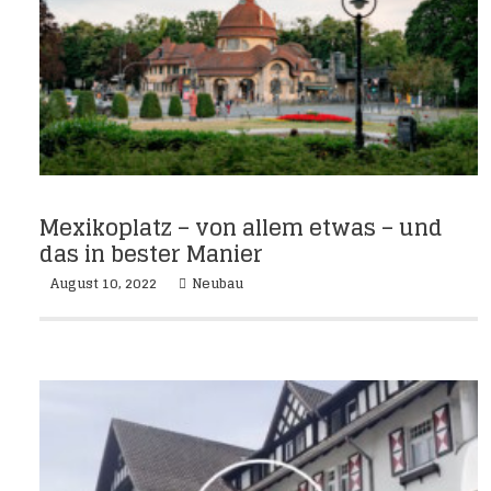
Mexikoplatz – von allem etwas – und
das in bester Manier
August 10, 2022
Neubau