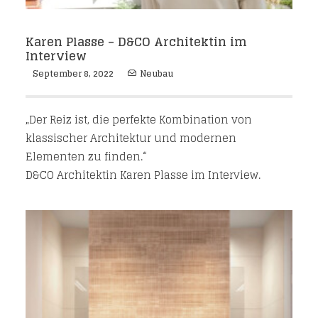
Karen Plasse – D&CO Architektin im
Interview
September 8, 2022
Neubau
„Der Reiz ist, die perfekte Kombination von
klassischer Architektur und modernen
Elementen zu finden.“
D&CO Architektin Karen Plasse im Interview.