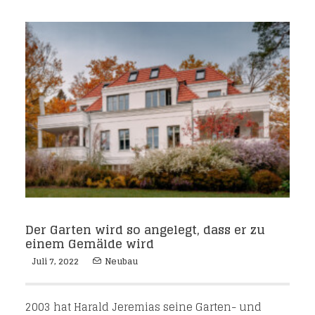
Der Garten wird so angelegt, dass er zu
einem Gemälde wird
Juli 7, 2022
Neubau
2003 hat Harald Jeremias seine Garten- und