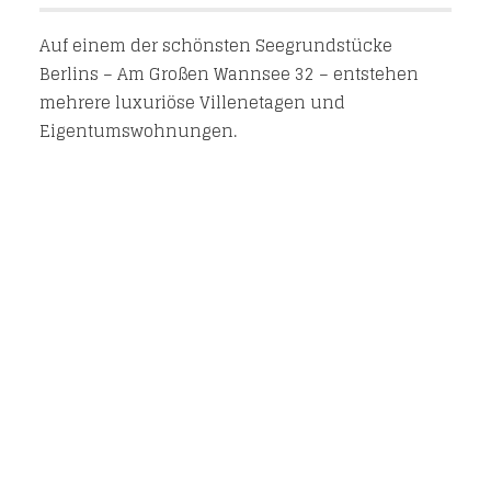
Auf einem der schönsten Seegrundstücke
Berlins – Am Großen Wannsee 32 – entstehen
mehrere luxuriöse Villenetagen und
Eigentumswohnungen.