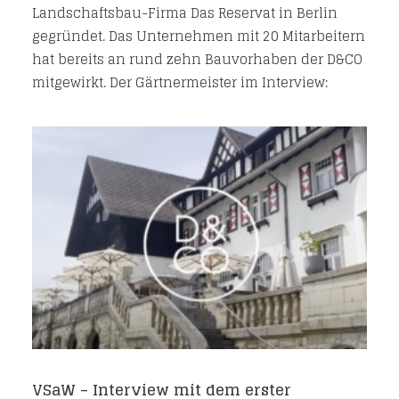
Landschaftsbau-Firma Das Reservat in Berlin
gegründet. Das Unternehmen mit 20 Mitarbeitern
hat bereits an rund zehn Bauvorhaben der D&CO
mitgewirkt. Der Gärtnermeister im Interview:
VSaW – Interview mit dem erster