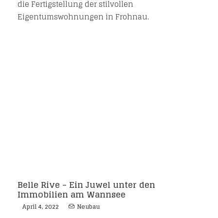
die Fertigstellung der stilvollen
Eigentumswohnungen in Frohnau.
Belle Rive – Ein Juwel unter den
Immobilien am Wannsee
April 4, 2022
Neubau