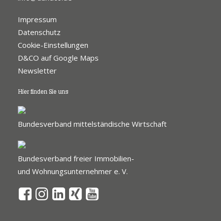
Impressum
Datenschutz
Cookie-Einstellungen
D&CO auf Google Maps
Newsletter
Hier finden Sie uns
Bundesverband mittelständische Wirtschaft
Bundesverband freier Immobilien-
und Wohnungsunternehmer e. V.