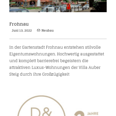
Frohnau
Juni 13, 2022
Neubau
In der Gartenstadt Frohnau entstehen stilvolle
Eigentumswohnungen. Hochwertig ausgestattet
und komplett barrierefrei begeistern die
attraktiven Luxus-Wohnungen der Villa Auber
Steig durch ihre Großzügigkeit