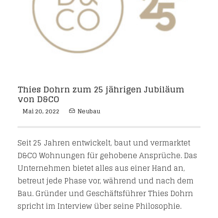
Thies Dohrn zum 25 jährigen Jubiläum
von D&CO
Mai 20, 2022
Neubau
Seit 25 Jahren entwickelt, baut und vermarktet
D&CO Wohnungen für gehobene Ansprüche. Das
Unternehmen bietet alles aus einer Hand an,
betreut jede Phase vor, während und nach dem
Bau. Gründer und Geschäftsführer Thies Dohrn
spricht im Interview über seine Philosophie.