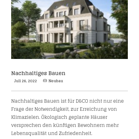
Nachhaltiges Bauen
Juli 26, 2022
Neubau
Nachhaltiges Bauen ist für D&CO nicht nur eine
Frage der Notwendigkeit, zur Erreichung von
Klimazielen. Ökologisch geplante Häuser
versprechen den künftigen Bewohnern mehr
Lebensqualität und Zufriedenheit.