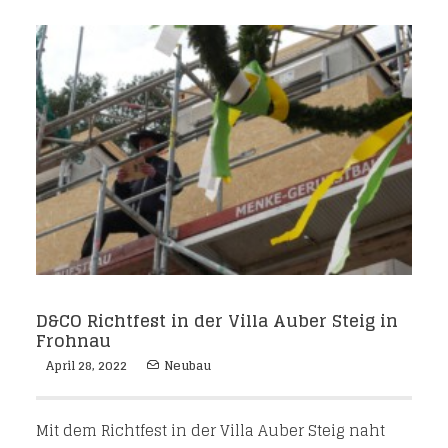
D&CO Richtfest in der Villa Auber Steig in
Frohnau
April 28, 2022
Neubau
Mit dem Richtfest in der Villa Auber Steig naht