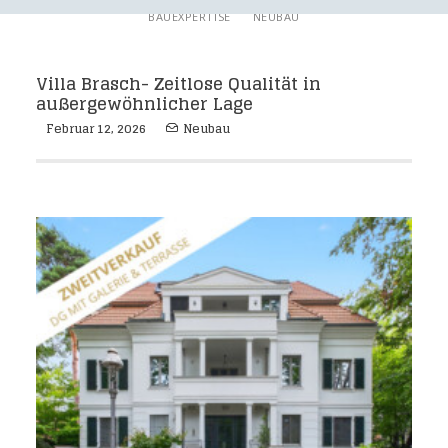
BAUEXPERTISE
NEUBAU
Villa Brasch- Zeitlose Qualität in
außergewöhnlicher Lage
Februar 12, 2026
Neubau