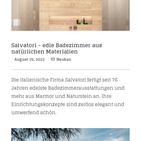
Salvatori – edle Badezimmer aus
natürlichen Materialien
August 25, 2022
Neubau
Die italienische Firma Salvatori fertigt seit 76
Jahren edelste Badezimmerausstattungen und
mehr aus Marmor und Naturstein an. Ihre
Einrichtungskonzepte sind zeitlos elegant und
umwerfend schön.