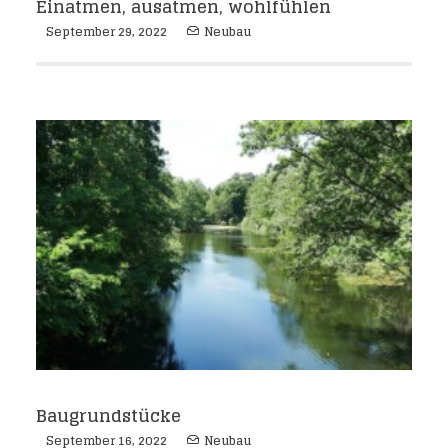
Einatmen, ausatmen, wohlfühlen
September 29, 2022
Neubau
Baugrundstücke
September 16, 2022
Neubau