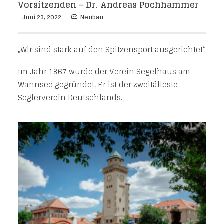
Vorsitzenden – Dr. Andreas Pochhammer
Juni 23, 2022
Neubau
„Wir sind stark auf den Spitzensport ausgerichtet“
Im Jahr 1867 wurde der Verein Segelhaus am
Wannsee gegründet. Er ist der zweitälteste
Seglerverein Deutschlands.