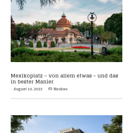
Mexikoplatz – von allem etwas – und das
in bester Manier
August 10, 2022
Neubau