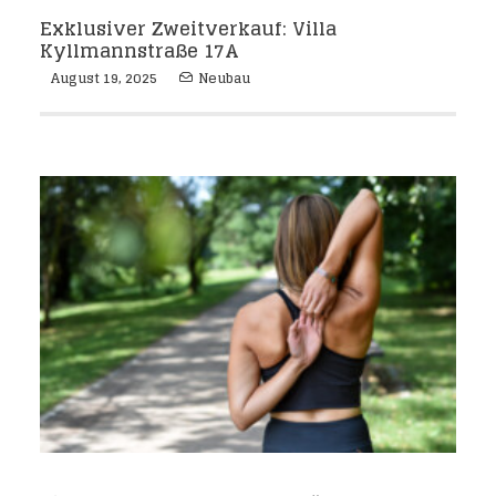
Exklusiver Zweitverkauf: Villa
Kyllmannstraße 17A
August 19, 2025
Neubau