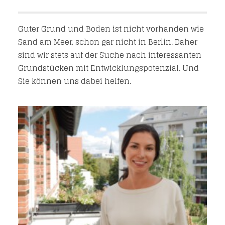
Guter Grund und Boden ist nicht vorhanden wie
Sand am Meer, schon gar nicht in Berlin. Daher
sind wir stets auf der Suche nach interessanten
Grundstücken mit Entwicklungspotenzial. Und
Sie können uns dabei helfen.