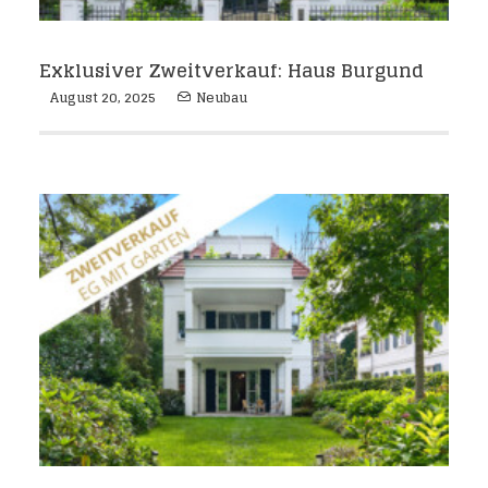
Exklusiver Zweitverkauf: Haus Burgund
August 20, 2025
Neubau