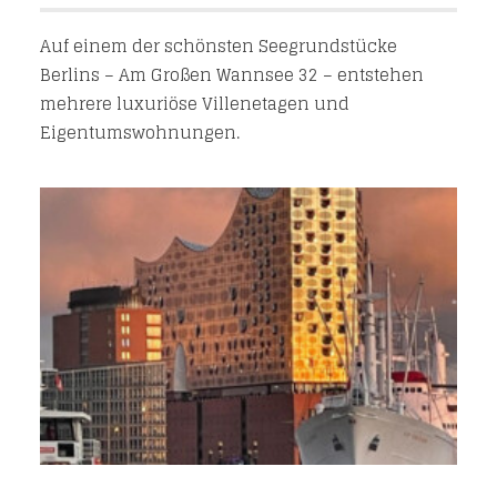
Auf einem der schönsten Seegrundstücke
Berlins – Am Großen Wannsee 32 – entstehen
mehrere luxuriöse Villenetagen und
Eigentumswohnungen.