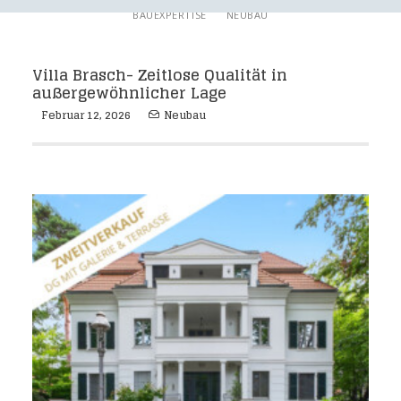
BAUEXPERTISE
NEUBAU
Villa Brasch- Zeitlose Qualität in
außergewöhnlicher Lage
Februar 12, 2026
Neubau