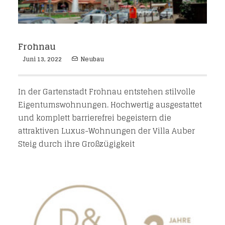
Frohnau
Juni 13, 2022
Neubau
In der Gartenstadt Frohnau entstehen stilvolle
Eigentumswohnungen. Hochwertig ausgestattet
und komplett barrierefrei begeistern die
attraktiven Luxus-Wohnungen der Villa Auber
Steig durch ihre Großzügigkeit