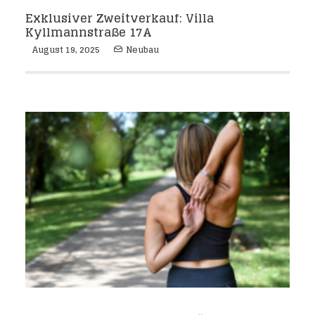
Exklusiver Zweitverkauf: Villa
Kyllmannstraße 17A
August 19, 2025
Neubau