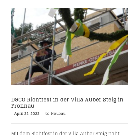
D&CO Richtfest in der Villa Auber Steig in
Frohnau
April 28, 2022
Neubau
Mit dem Richtfest in der Villa Auber Steig naht