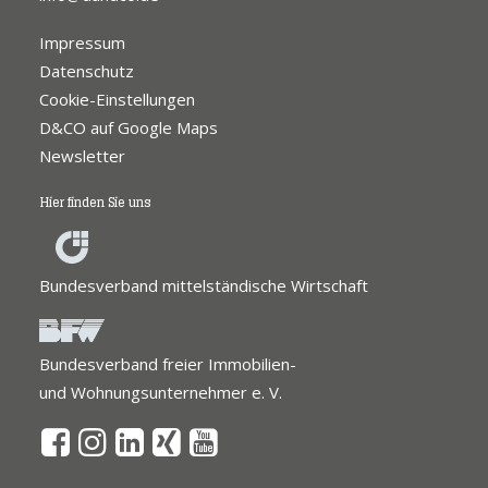
Impressum
Datenschutz
Cookie-Einstellungen
D&CO auf Google Maps
Newsletter
Hier finden Sie uns
Bundesverband mittelständische Wirtschaft
Bundesverband freier Immobilien-
und Wohnungsunternehmer e. V.