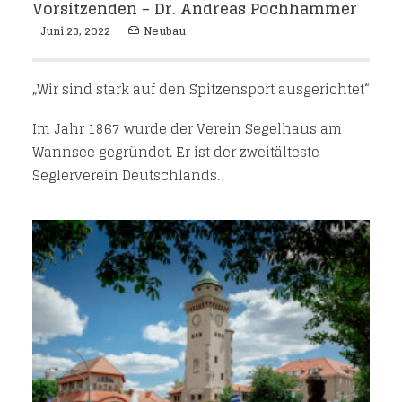
Vorsitzenden – Dr. Andreas Pochhammer
Juni 23, 2022
Neubau
„Wir sind stark auf den Spitzensport ausgerichtet“
Im Jahr 1867 wurde der Verein Segelhaus am
Wannsee gegründet. Er ist der zweitälteste
Seglerverein Deutschlands.