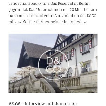
Landschaftsbau-Firma Das Reservat in Berlin
gegründet. Das Unternehmen mit 20 Mitarbeitern
hat bereits an rund zehn Bauvorhaben der D&CO
mitgewirkt. Der Gärtnermeister im Interview:
VSaW – Interview mit dem erster