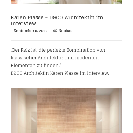
Karen Plasse – D&CO Architektin im
Interview
September 8, 2022
Neubau
„Der Reiz ist, die perfekte Kombination von
klassischer Architektur und modernen
Elementen zu finden.“
D&CO Architektin Karen Plasse im Interview.