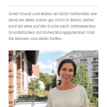
Guter Grund und Boden ist nicht vorhanden wie
Sand am Meer, schon gar nicht in Berlin. Daher
sind wir stets auf der Suche nach interessanten
Grundstücken mit Entwicklungspotenzial. Und
Sie können uns dabei helfen.