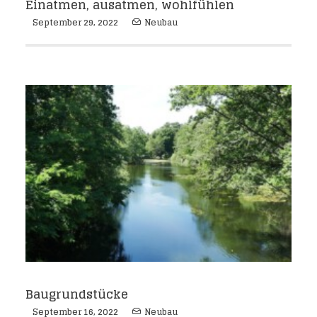
Einatmen, ausatmen, wohlfühlen
September 29, 2022
Neubau
Baugrundstücke
September 16, 2022
Neubau