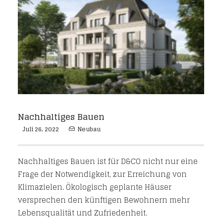
Nachhaltiges Bauen
Juli 26, 2022
Neubau
Nachhaltiges Bauen ist für D&CO nicht nur eine
Frage der Notwendigkeit, zur Erreichung von
Klimazielen. Ökologisch geplante Häuser
versprechen den künftigen Bewohnern mehr
Lebensqualität und Zufriedenheit.