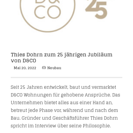
Thies Dohrn zum 25 jährigen Jubiläum
von D&CO
Mai 20, 2022
Neubau
Seit 25 Jahren entwickelt, baut und vermarktet
D&CO Wohnungen für gehobene Ansprüche. Das
Unternehmen bietet alles aus einer Hand an,
betreut jede Phase vor, während und nach dem
Bau. Gründer und Geschäftsführer Thies Dohrn
spricht im Interview über seine Philosophie.