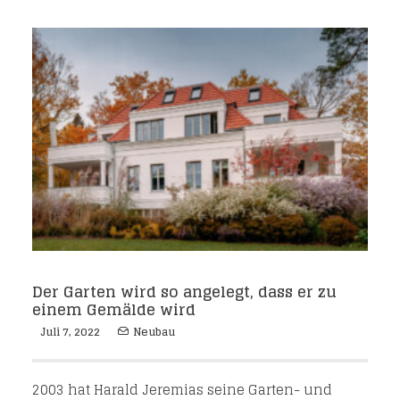
Der Garten wird so angelegt, dass er zu
einem Gemälde wird
Juli 7, 2022
Neubau
2003 hat Harald Jeremias seine Garten- und