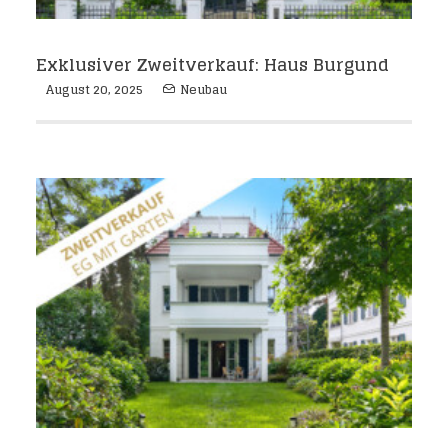
Exklusiver Zweitverkauf: Haus Burgund
August 20, 2025
Neubau