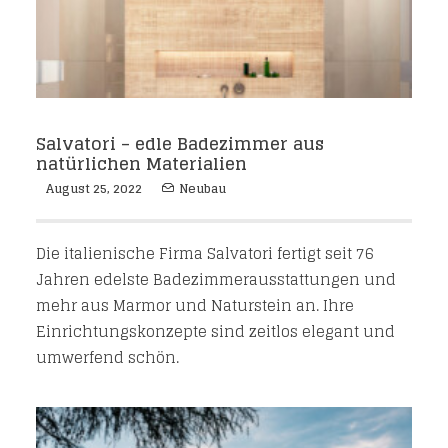
Salvatori – edle Badezimmer aus
natürlichen Materialien
August 25, 2022
Neubau
Die italienische Firma Salvatori fertigt seit 76
Jahren edelste Badezimmerausstattungen und
mehr aus Marmor und Naturstein an. Ihre
Einrichtungskonzepte sind zeitlos elegant und
umwerfend schön.