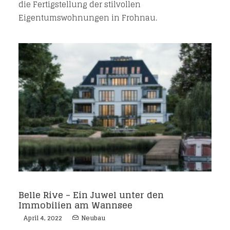
die Fertigstellung der stilvollen
Eigentumswohnungen in Frohnau.
Belle Rive – Ein Juwel unter den
Immobilien am Wannsee
April 4, 2022
Neubau