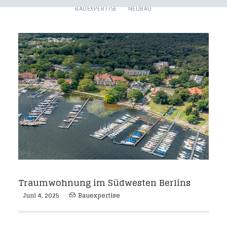
BAUEXPERTISE
NEUBAU
Traumwohnung im Südwesten Berlins
Juni 4, 2025
Bauexpertise