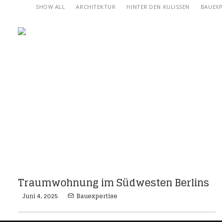
SHOW ALL
ARCHITEKTUR
HINTER DEN KULISSEN
BAUEXP
Traumwohnung im Südwesten Berlins
Juni 4, 2025
Bauexpertise