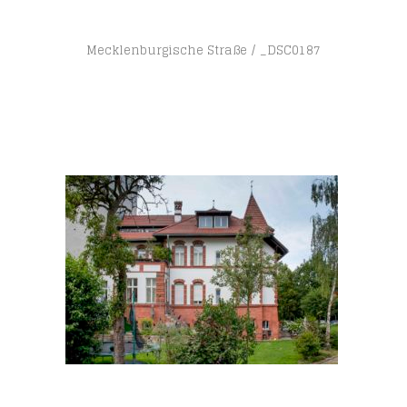
Mecklenburgische Straße
_DSC0187