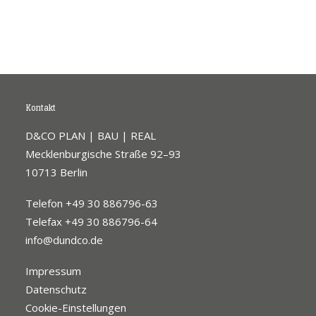
Kontakt
D&CO PLAN | BAU | REAL
Mecklenburgische Straße 92–93
10713 Berlin
Telefon +49 30 886796-63
Telefax +49 30 886796-64
info@dundco.de
Impressum
Datenschutz
Cookie-Einstellungen