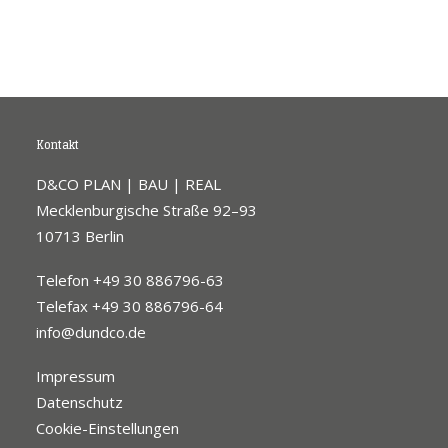
Kontakt
D&CO PLAN | BAU | REAL
Mecklenburgische Straße 92–93
10713 Berlin
Telefon +49 30 886796-63
Telefax +49 30 886796-64
info@dundco.de
Impressum
Datenschutz
Cookie-Einstellungen