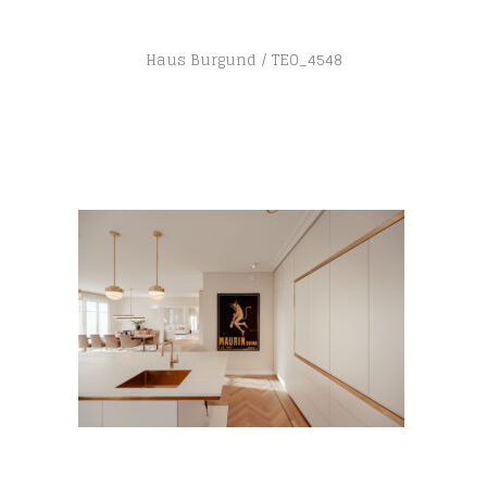
Haus Burgund
TEO_4548