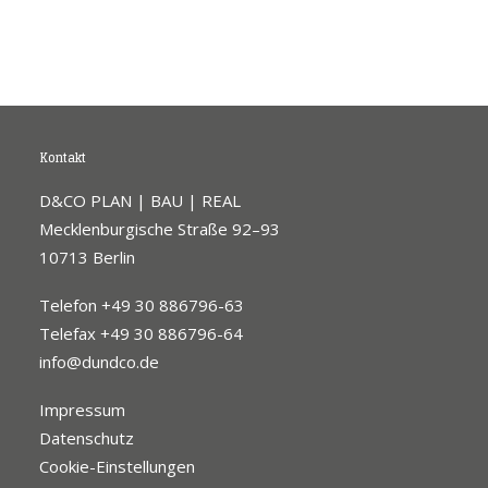
Kontakt
D&CO PLAN | BAU | REAL
Mecklenburgische Straße 92–93
10713 Berlin
Telefon +49 30 886796-63
Telefax +49 30 886796-64
info@dundco.de
Impressum
Datenschutz
Cookie-Einstellungen