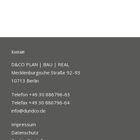
Kontakt
D&CO PLAN | BAU | REAL
Mecklenburgische Straße 92–93
10713 Berlin
Telefon +49 30 886796-63
Telefax +49 30 886796-64
info@dundco.de
Impressum
Datenschutz