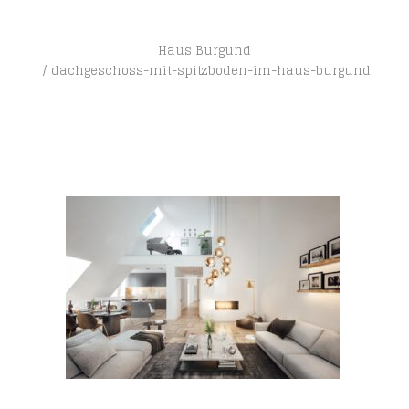
Haus Burgund
dachgeschoss-mit-spitzboden-im-haus-burgund