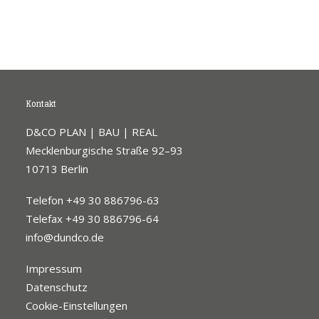
Kontakt
D&CO PLAN | BAU | REAL
Mecklenburgische Straße 92–93
10713 Berlin
Telefon +49 30 886796-63
Telefax +49 30 886796-64
info@dundco.de
Impressum
Datenschutz
Cookie-Einstellungen