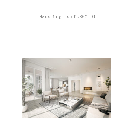
Haus Burgund
BURG7_EG