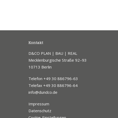
Kontakt
D&CO PLAN | BAU | REAL
Mecklenburgische Straße 92–93
10713 Berlin
Telefon +49 30 886796-63
Telefax +49 30 886796-64
info@dundco.de
Impressum
Datenschutz
Cookie-Einstellungen