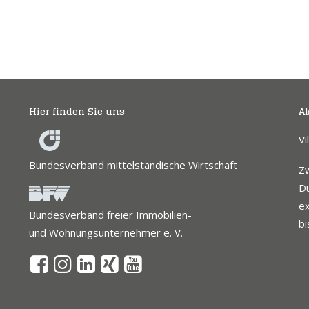
Hier finden Sie uns
Ak
Vi
Bundesverband mittelständische Wirtschaft
Z
Dü
ex
Bundesverband freier Immobilien-
bi
und Wohnungsunternehmer e. V.