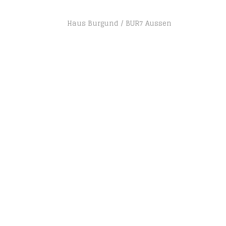
Haus Burgund
BUR7 Aussen