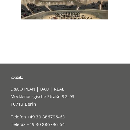
Kontakt
D&CO PLAN | BAU | REAL
Mecklenburgische Straße 92–93
10713 Berlin
Telefon +49 30 886796-63
Telefax +49 30 886796-64