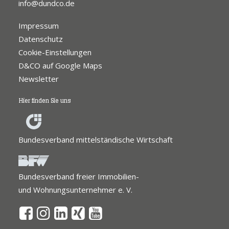
info@dundco.de
Impressum
Datenschutz
Cookie-Einstellungen
D&CO auf Google Maps
Newsletter
Hier finden Sie uns
Bundesverband mittelständische Wirtschaft
Bundesverband freier Immobilien-
und Wohnungsunternehmer e. V.