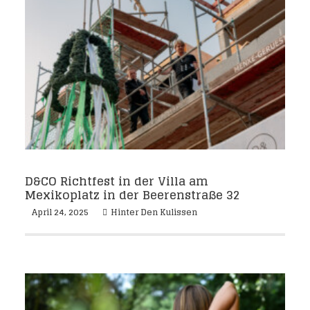
D&CO Richtfest in der Villa am
Mexikoplatz in der Beerenstraße 32
April 24, 2025
Hinter Den Kulissen