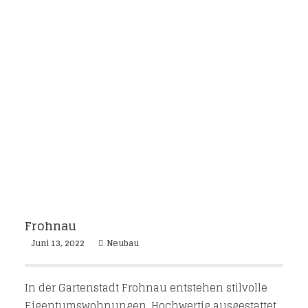
Frohnau
Juni 13, 2022
Neubau
In der Gartenstadt Frohnau entstehen stilvolle
Eigentumswohnungen. Hochwertig ausgestattet