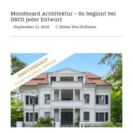
Moodboard Architektur – So beginnt bei
D&CO jeder Entwurf
September 11, 2025
Hinter Den Kulissen