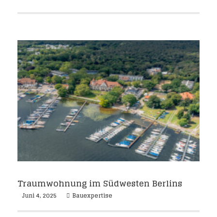
Traumwohnung im Südwesten Berlins
Juni 4, 2025
Bauexpertise