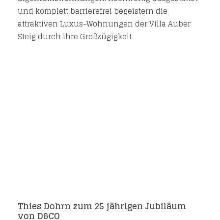
und komplett barrierefrei begeistern die
attraktiven Luxus-Wohnungen der Villa Auber
Steig durch ihre Großzügigkeit
Thies Dohrn zum 25 jährigen Jubiläum
von D&CO