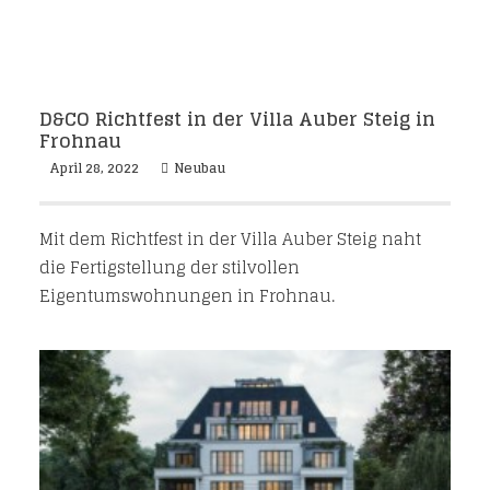
D&CO Richtfest in der Villa Auber Steig in
Frohnau
April 28, 2022
Neubau
Mit dem Richtfest in der Villa Auber Steig naht
die Fertigstellung der stilvollen
Eigentumswohnungen in Frohnau.