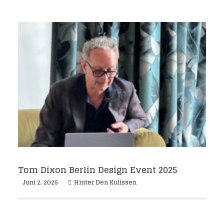
Tom Dixon Berlin Design Event 2025
Juni 2, 2025
Hinter Den Kulissen