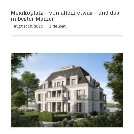
Mexikoplatz – von allem etwas – und das
in bester Manier
August 10, 2022
Neubau