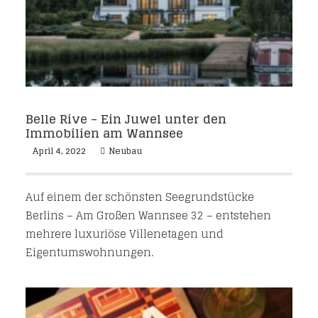
Belle Rive – Ein Juwel unter den
Immobilien am Wannsee
April 4, 2022
Neubau
Auf einem der schönsten Seegrundstücke
Berlins – Am Großen Wannsee 32 – entstehen
mehrere luxuriöse Villenetagen und
Eigentumswohnungen.