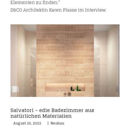
Elementen zu finden.“
D&CO Architektin Karen Plasse im Interview.
Salvatori – edle Badezimmer aus
natürlichen Materialien
August 25, 2022
Neubau