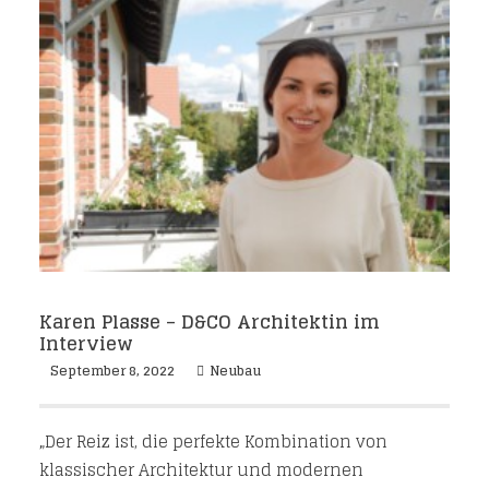
Karen Plasse – D&CO Architektin im
Interview
September 8, 2022
Neubau
„Der Reiz ist, die perfekte Kombination von
klassischer Architektur und modernen