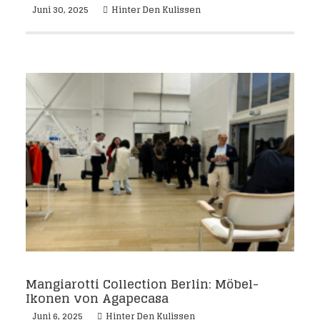
Juni 30, 2025
Hinter Den Kulissen
Mangiarotti Collection Berlin: Möbel-
Ikonen von Agapecasa
Juni 6, 2025
Hinter Den Kulissen