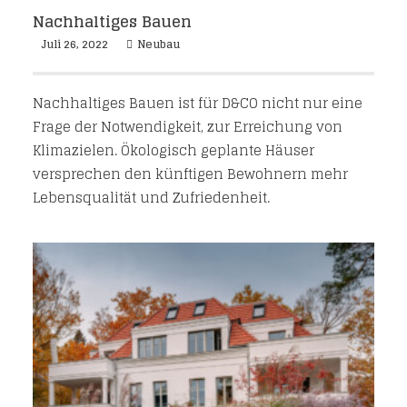
Nachhaltiges Bauen
Juli 26, 2022
Neubau
Nachhaltiges Bauen ist für D&CO nicht nur eine
Frage der Notwendigkeit, zur Erreichung von
Klimazielen. Ökologisch geplante Häuser
versprechen den künftigen Bewohnern mehr
Lebensqualität und Zufriedenheit.