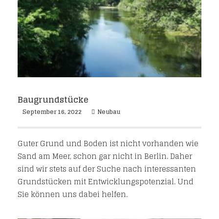
Baugrundstücke
September 16, 2022
Neubau
Guter Grund und Boden ist nicht vorhanden wie
Sand am Meer, schon gar nicht in Berlin. Daher
sind wir stets auf der Suche nach interessanten
Grundstücken mit Entwicklungspotenzial. Und
Sie können uns dabei helfen.