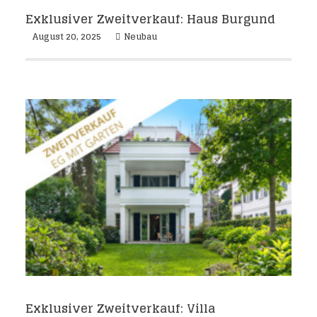
Exklusiver Zweitverkauf: Haus Burgund
August 20, 2025
Neubau
Exklusiver Zweitverkauf: Villa