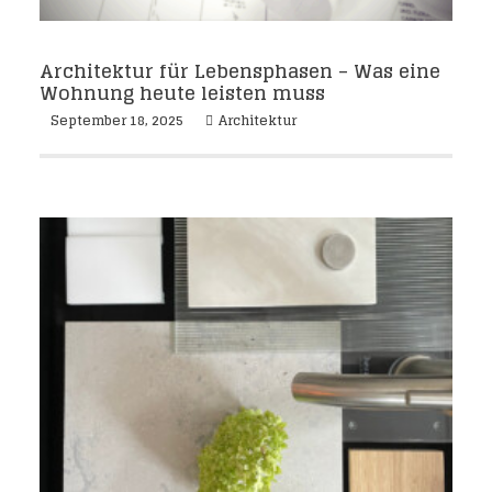
Architektur für Lebensphasen – Was eine
Wohnung heute leisten muss
September 18, 2025
Architektur