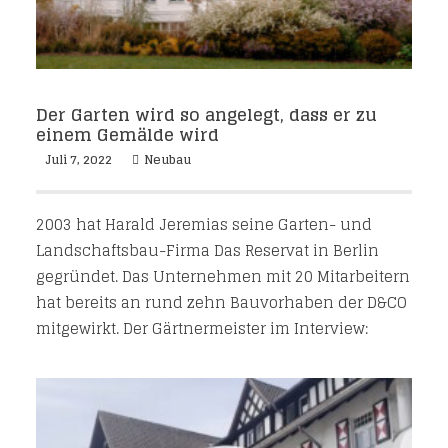
Der Garten wird so angelegt, dass er zu
einem Gemälde wird
Juli 7, 2022
Neubau
2003 hat Harald Jeremias seine Garten- und
Landschaftsbau-Firma Das Reservat in Berlin
gegründet. Das Unternehmen mit 20 Mitarbeitern
hat bereits an rund zehn Bauvorhaben der D&CO
mitgewirkt. Der Gärtnermeister im Interview: