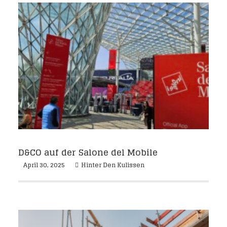
D&CO auf der Salone del Mobile
April 30, 2025
Hinter Den Kulissen