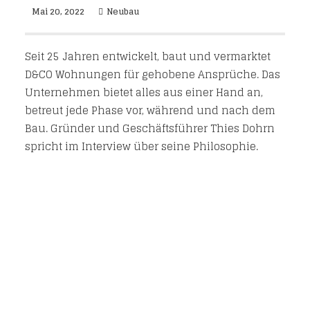
Mai 20, 2022
Neubau
Seit 25 Jahren entwickelt, baut und vermarktet
D&CO Wohnungen für gehobene Ansprüche. Das
Unternehmen bietet alles aus einer Hand an,
betreut jede Phase vor, während und nach dem
Bau. Gründer und Geschäftsführer Thies Dohrn
spricht im Interview über seine Philosophie.