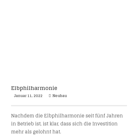
Elbphilharmonie
Januar 11, 2022
Neubau
Nachdem die Elbphilharmonie seit fünf Jahren
in Betrieb ist, ist klar, dass sich die Investition
mehr als gelohnt hat.