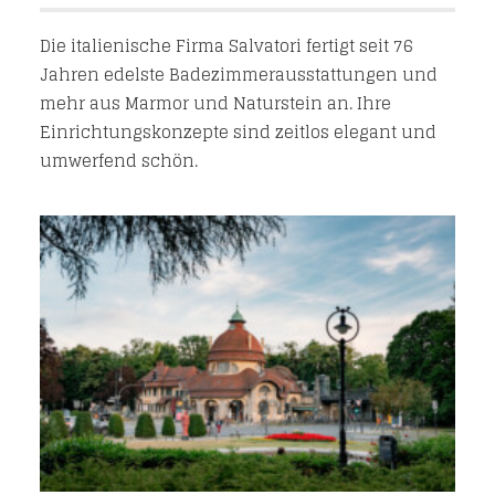
Die italienische Firma Salvatori fertigt seit 76
Jahren edelste Badezimmerausstattungen und
mehr aus Marmor und Naturstein an. Ihre
Einrichtungskonzepte sind zeitlos elegant und
umwerfend schön.