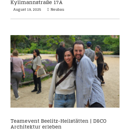
Kyllmannstraße 17A
August 19, 2025
Neubau
Teamevent Beelitz-Heilstätten | D&CO
Architektur erleben