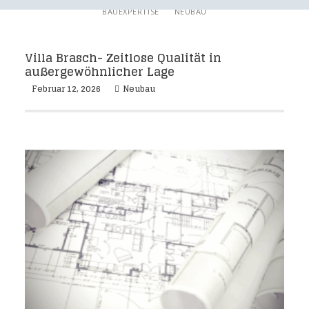
BAUEXPERTISE
NEUBAU
Villa Brasch- Zeitlose Qualität in
außergewöhnlicher Lage
Februar 12, 2026
Neubau