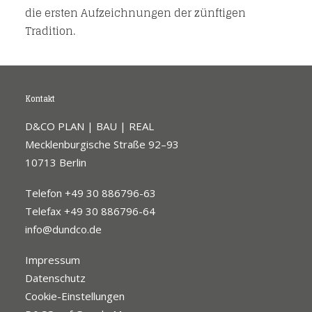
die ersten Aufzeichnungen der zünftigen
Tradition.
Kontakt
D&CO PLAN | BAU | REAL
Mecklenburgische Straße 92–93
10713 Berlin
Telefon +49 30 886796-63
Telefax +49 30 886796-64
info@dundco.de
Impressum
Datenschutz
Cookie-Einstellungen