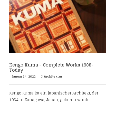
Kengo Kuma – Complete Works 1988-
Today
Januar 14, 2022
Architektur
Kengo Kuma ist ein japanischer Architekt, der
1954 in Kanagawa, Japan, geboren wurde.