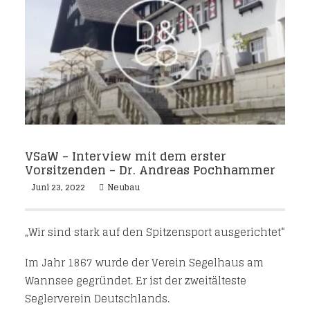
VSaW – Interview mit dem erster
Vorsitzenden – Dr. Andreas Pochhammer
Juni 23, 2022
Neubau
„Wir sind stark auf den Spitzensport ausgerichtet“
Im Jahr 1867 wurde der Verein Segelhaus am
Wannsee gegründet. Er ist der zweitälteste
Seglerverein Deutschlands.