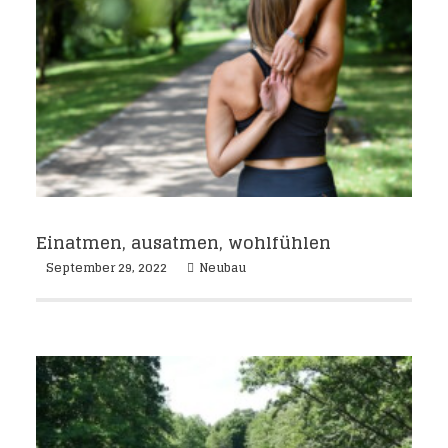
Einatmen, ausatmen, wohlfühlen
September 29, 2022
Neubau