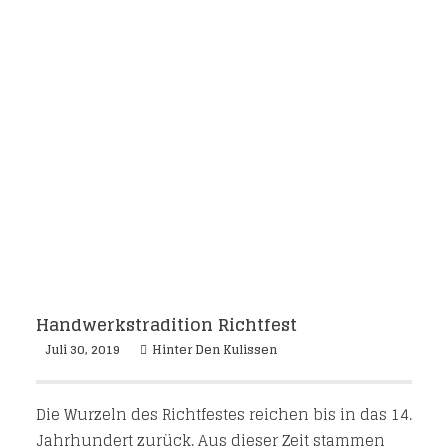
Handwerkstradition Richtfest
Juli 30, 2019
Hinter Den Kulissen
Die Wurzeln des Richtfestes reichen bis in das 14.
Jahrhundert zurück. Aus dieser Zeit stammen