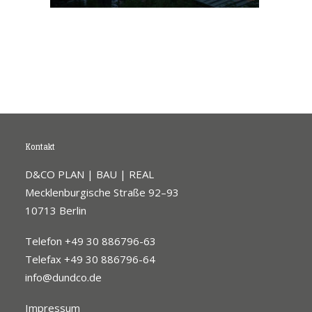
Kontakt
D&CO PLAN | BAU | REAL
Mecklenburgische Straße 92–93
10713 Berlin
Telefon +49 30 886796-63
Telefax +49 30 886796-64
info@dundco.de
Impressum