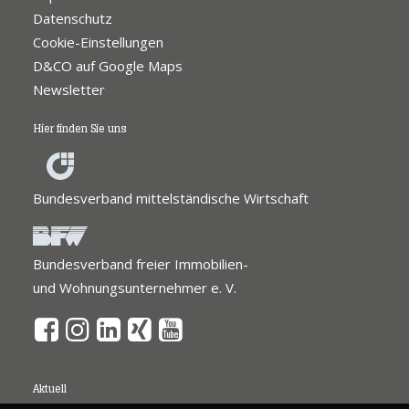
Datenschutz
Cookie-Einstellungen
D&CO auf Google Maps
Newsletter
Hier finden Sie uns
Bundesverband mittelständische Wirtschaft
Bundesverband freier Immobilien-
und Wohnungsunternehmer e. V.
Aktuell