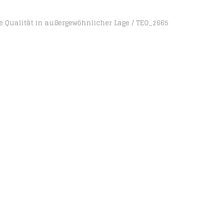
se Qualität in außergewöhnlicher Lage
TEO_2665