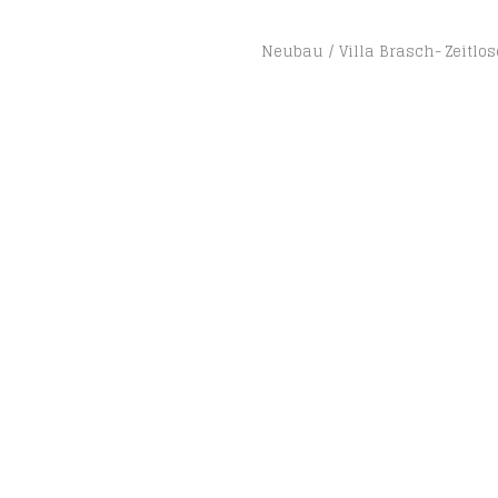
Neubau
Villa Brasch- Zeitlo