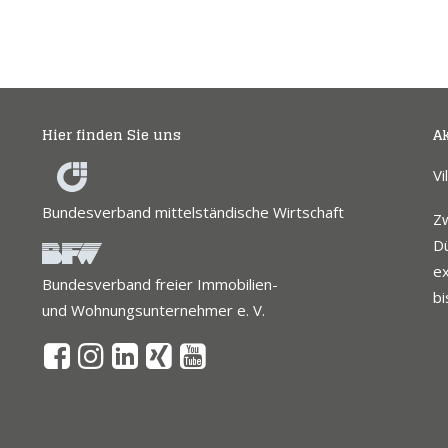
Hier finden Sie uns
Ak
Vi
Bundesverband mittelständische Wirtschaft
Z
Dü
ex
Bundesverband freier Immobilien-
bi
und Wohnungsunternehmer e. V.