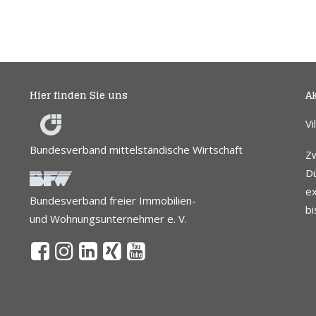
Hier finden Sie uns
Ak
Vi
Bundesverband mittelständische Wirtschaft
Z
Dü
ex
Bundesverband freier Immobilien-
bi
und Wohnungsunternehmer e. V.