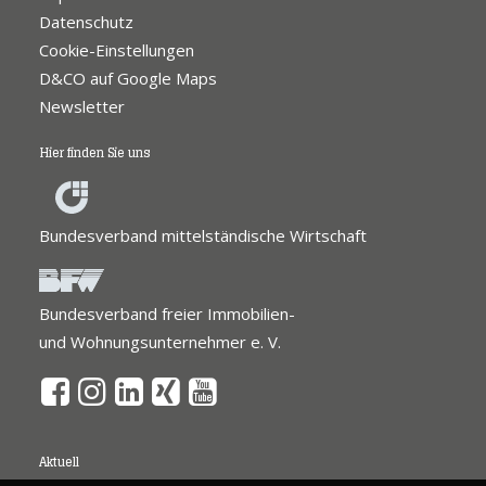
Datenschutz
Cookie-Einstellungen
D&CO auf Google Maps
Newsletter
Hier finden Sie uns
Bundesverband mittelständische Wirtschaft
Bundesverband freier Immobilien-
und Wohnungsunternehmer e. V.
Aktuell