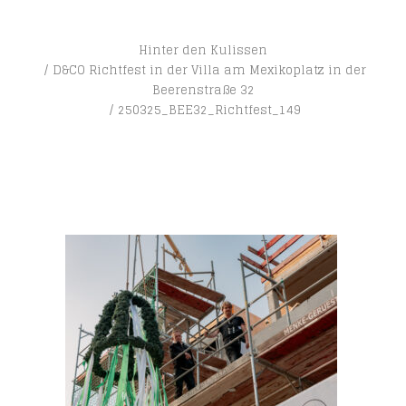
Hinter den Kulissen
D&CO Richtfest in der Villa am Mexikoplatz in der
Beerenstraße 32
250325_BEE32_Richtfest_149