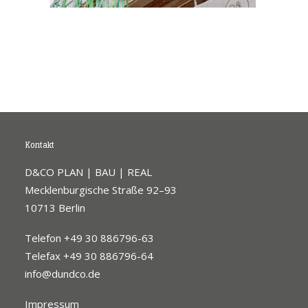
Kontakt
D&CO PLAN | BAU | REAL
Mecklenburgische Straße 92–93
10713 Berlin
Telefon +49 30 886796-63
Telefax +49 30 886796-64
info@dundco.de
Impressum