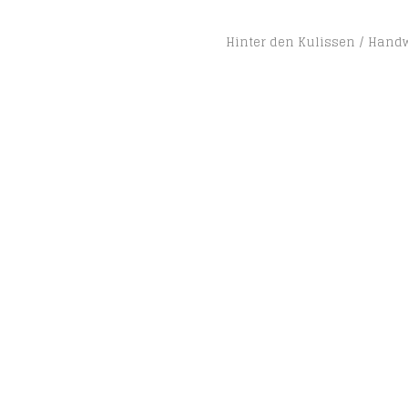
Hinter den Kulissen
Handw