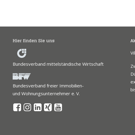
Hier finden Sie uns
Ak
Vi
Bundesverband mittelständische Wirtschaft
Z
Dü
ex
Bundesverband freier Immobilien-
bi
und Wohnungsunternehmer e. V.