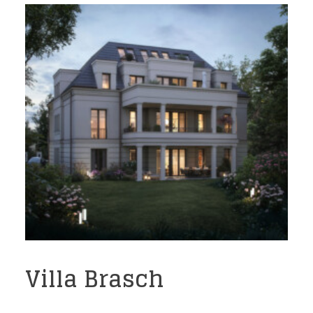
Villa Brasch