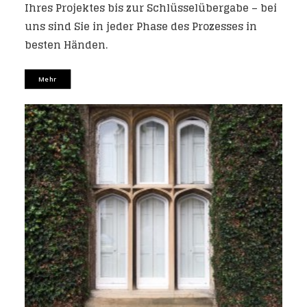
Ihres Projektes bis zur Schlüsselübergabe – bei
uns sind Sie in jeder Phase des Prozesses in
besten Händen.
Mehr