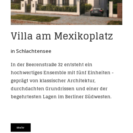
Villa am Mexikoplatz
in Schlachtensee
In der Beerenstraße 32 entsteht ein
hochwertiges Ensemble mit fünf Einheiten -
geprägt von klassischer Architektur,
durchdachten Grundrissen und einer der
begehrtesten Lagen im Berliner Südwesten.
Mehr