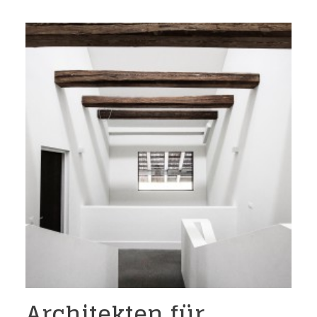
Architekten für