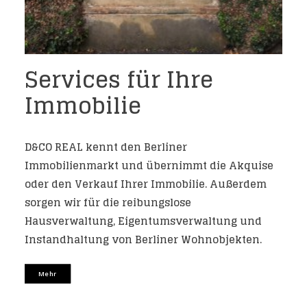
Services für Ihre
Immobilie
D&CO REAL
kennt den Berliner
Immobilienmarkt und übernimmt die Akquise
oder den Verkauf Ihrer Immobilie. Außerdem
sorgen wir für die reibungslose
Hausverwaltung, Eigentumsverwaltung und
Instandhaltung von Berliner Wohnobjekten.
Mehr