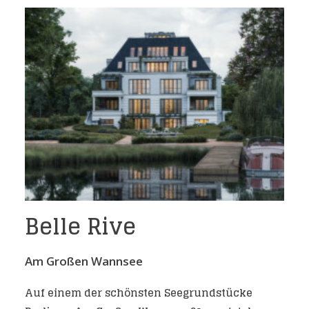
Belle Rive
Am Großen Wannsee
Auf einem der schönsten Seegrundstücke