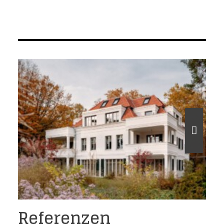
Neubau einer Villa in Berlin-Nikolassee
Referenzen