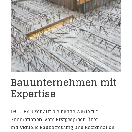
Bauunternehmen mit
Expertise
D&CO BAU
schafft bleibende Werte für
Generationen. Vom Erstgespräch über
individuelle Baubetreuung und Koordination