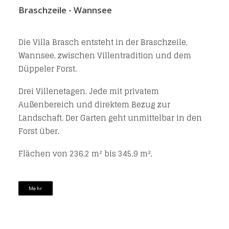
Braschzeile - Wannsee
Die Villa Brasch entsteht in der Braschzeile,
Wannsee, zwischen Villentradition und dem
Düppeler Forst.
Drei Villenetagen. Jede mit privatem
Außenbereich und direktem Bezug zur
Landschaft. Der Garten geht unmittelbar in den
Forst über.
Flächen von 236,2 m² bis 345,9 m²,
Mehr