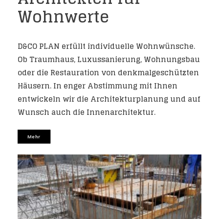
Wohnwerte
D&CO PLAN
erfüllt individuelle Wohnwünsche.
Ob Traumhaus, Luxussanierung, Wohnungsbau
oder die Restauration von denkmalgeschützten
Häusern. In enger Abstimmung mit Ihnen
entwickeln wir die Architekturplanung und auf
Wunsch auch die Innenarchitektur.
Mehr