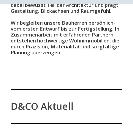
dabei bewusst Teil der Architektur und prägt
Gestaltung, Blickachsen und Raumgefühl.
Wir begleiten unsere Bauherren persönlich-
vom ersten Entwurf bis zur Fertigstellung. In
Zusammenarbeit mit erfahrenen Partnern
entstehen hochwertige Wohnimmobilien, die
durch Präzision, Materialität und sorgfältige
Planung überzeugen.
D&CO Aktuell