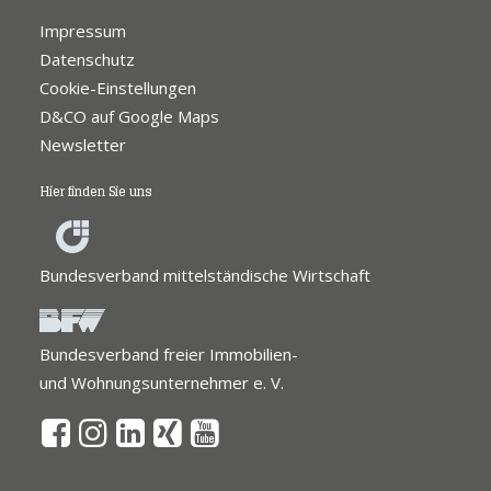
Impressum
Datenschutz
Cookie-Einstellungen
D&CO auf Google Maps
Newsletter
Hier finden Sie uns
Bundesverband mittelständische Wirtschaft
Bundesverband freier Immobilien-
und Wohnungsunternehmer e. V.