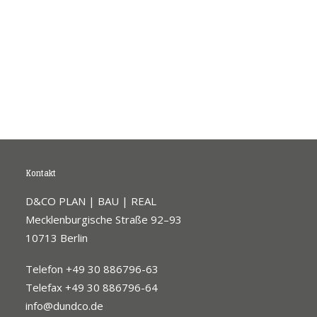
Kontakt
D&CO PLAN | BAU | REAL
Mecklenburgische Straße 92–93
10713 Berlin
Telefon +49 30 886796-63
Telefax +49 30 886796-64
info@dundco.de