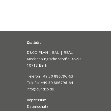
Kontakt
D&CO PLAN | BAU | REAL
Mecklenburgische Straße 92–93
10713 Berlin
Telefon +49 30 886796-63
Telefax +49 30 886796-64
info@dundco.de
Impressum
Datenschutz